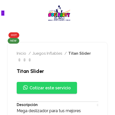
HOT
NEW
Inicio
Juegos Inflables
Titan Slider
Titan Slider
Cotizar este servicio
Descripción
Mega deslizador para tus mejores