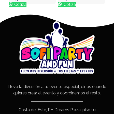
Cotiza
Cotiza
Lleva la diversión a tu evento especial, dinos cuando
quieres crear el evento y coordinemos el resto.
Costa del Este, PH Dreams Plaza, piso 10