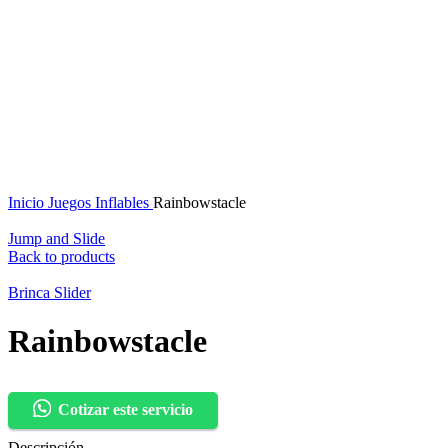
Inicio
Juegos Inflables
Rainbowstacle
Jump and Slide
Back to products
Brinca Slider
Rainbowstacle
Cotizar este servicio
Descripción