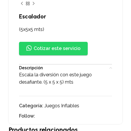
Escalador
(5x5x5 mts)
Cotizar este servicio
Descripción
Escala la diversión con este juego
desafiante. (5 x 5 x 5) mts
Categoría:
Juegos Inflables
Follow:
Productos relacionados