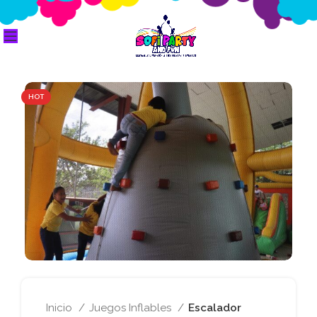
HOT
Inicio
Juegos Inflables
Escalador