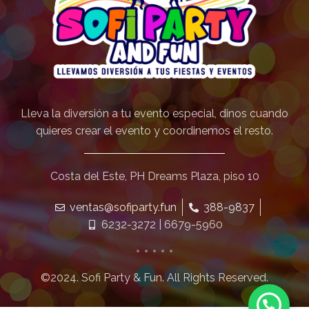
Lleva la diversión a tu evento especial, dinos cuando
quieres crear el evento y coordinemos el resto.
Costa del Este, PH Dreams Plaza, piso 10
ventas@sofiparty.fun
388-9837
6232-3272 | 6679-5960
©2024. Sofi Party & Fun. All Rights Reserved.